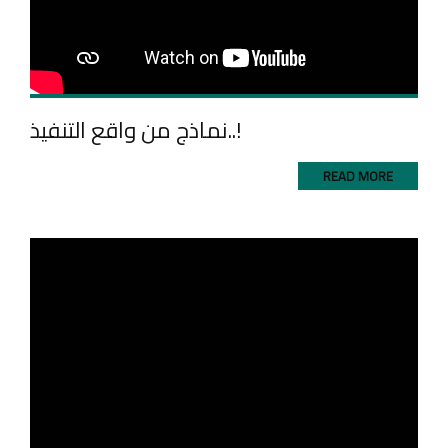
نماذج من واقع التنفيذ..!
READ MORE