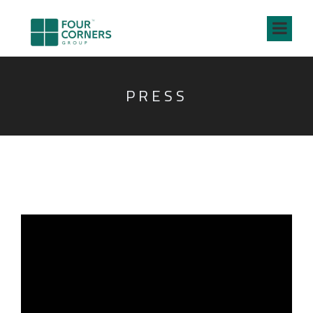
PRESS